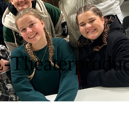
-Theaterproduc