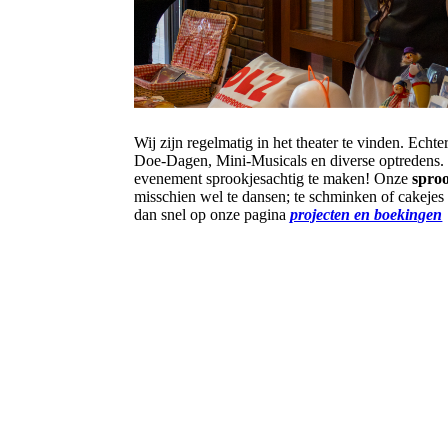
Wij zijn regelmatig in het theater te vinden. Echt
Doe-Dagen, Mini-Musicals en diverse optredens
evenement sprookjesachtig te maken! Onze
spro
misschien wel te dansen; te schminken of cakeje
dan snel op onze pagina
projecten en boekingen